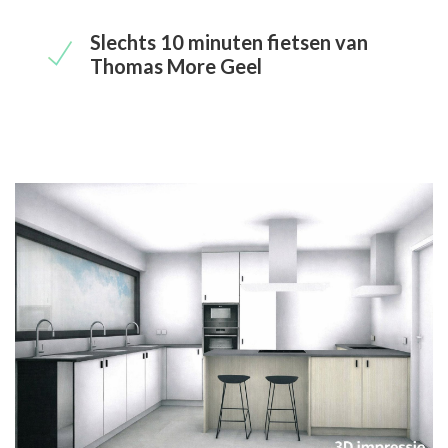
Slechts 10 minuten fietsen van
Thomas More Geel