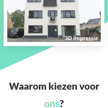
Waarom kiezen voor
ons
?