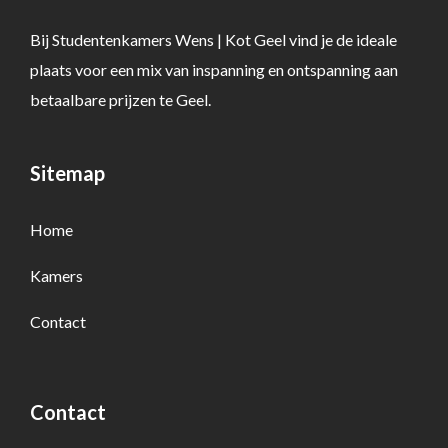
Bij Studentenkamers Wens | Kot Geel vind je de ideale
plaats voor een mix van inspanning en ontspanning aan
betaalbare prijzen te Geel.
Sitemap
Home
Kamers
Contact
Contact