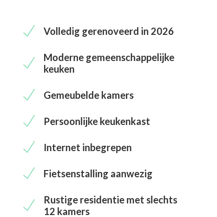
Volledig gerenoveerd in 2026
Moderne gemeenschappelijke
keuken
Gemeubelde kamers
Persoonlijke keukenkast
Internet inbegrepen
Fietsenstalling aanwezig
Rustige residentie met slechts
12 kamers