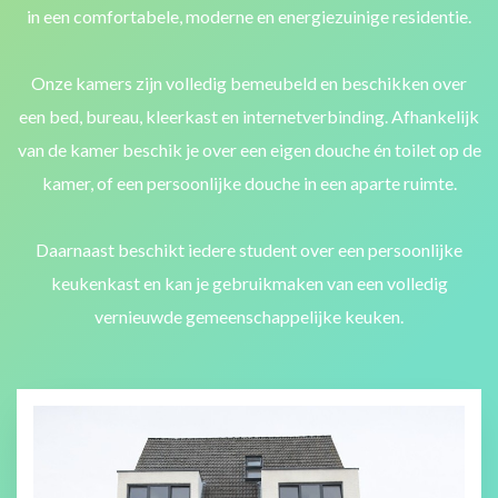
in een comfortabele, moderne en energiezuinige residentie.
Onze kamers zijn volledig bemeubeld en beschikken over
een bed, bureau, kleerkast en internetverbinding. Afhankelijk
van de kamer beschik je over een eigen douche én toilet op de
kamer, of een persoonlijke douche in een aparte ruimte.
Daarnaast beschikt iedere student over een persoonlijke
keukenkast en kan je gebruikmaken van een volledig
vernieuwde gemeenschappelijke keuken.