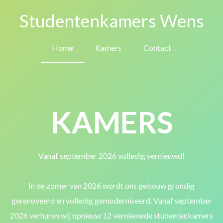
Studentenkamers Wens
Home
Kamers
Contact
KAMERS
Vanaf september 2026 volledig vernieuwd!
In de zomer van 2026 wordt ons gebouw grondig
gerenoveerd en volledig gemoderniseerd. Vanaf september
2026 verhuren wij opnieuw 12 vernieuwde studentenkamers